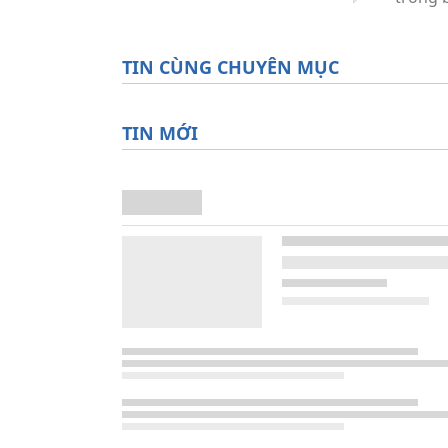
TIN CÙNG CHUYÊN MỤC
TIN MỚI