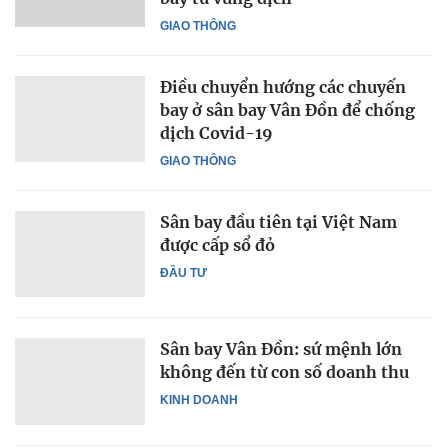
GIAO THÔNG
Điều chuyển hướng các chuyến
bay ở sân bay Vân Đồn để chống
dịch Covid-19
GIAO THÔNG
Sân bay đầu tiên tại Việt Nam
được cấp sổ đỏ
ĐẦU TƯ
Sân bay Vân Đồn: sứ mệnh lớn
không đến từ con số doanh thu
KINH DOANH