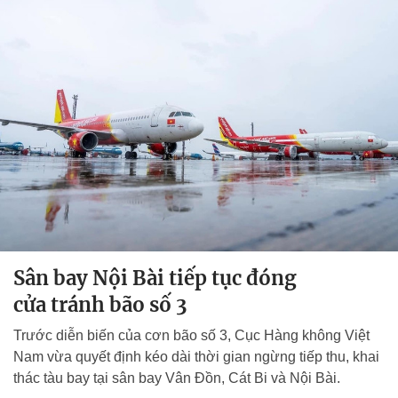
Sân bay Nội Bài tiếp tục đóng
cửa tránh bão số 3
Trước diễn biến của cơn bão số 3, Cục Hàng không Việt
Nam vừa quyết định kéo dài thời gian ngừng tiếp thu, khai
thác tàu bay tại sân bay Vân Đồn, Cát Bi và Nội Bài.