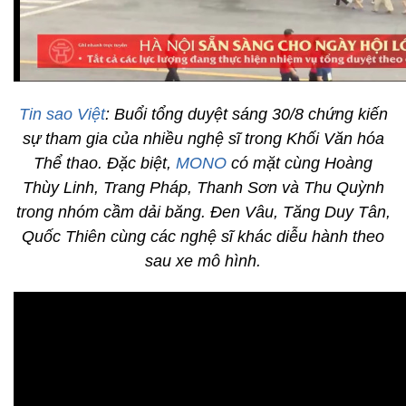
Tin sao Việt
: Buổi tổng duyệt sáng 30/8 chứng kiến
sự tham gia của nhiều nghệ sĩ trong Khối Văn hóa
Thể thao. Đặc biệt,
MONO
có mặt cùng Hoàng
Thùy Linh, Trang Pháp, Thanh Sơn và Thu Quỳnh
trong nhóm cầm dải băng. Đen Vâu, Tăng Duy Tân,
Quốc Thiên cùng các nghệ sĩ khác diễu hành theo
sau xe mô hình.