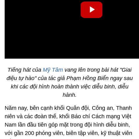
Tiếng hát của
Mỹ Tâm
vang lên trong bài hát "Giai
điệu tự hào" của tác giả Phạm Hồng Biển
ngay sau
khi các đội hình hoàn thành việc diễu binh, diễu
hành.
Năm nay, bên cạnh khối Quân đội, Công an, Thanh
niên và các đoàn thể, khối Báo chí Cách mạng Việt
Nam lần đầu tiên góp mặt trong đội hình diễu binh,
với gần 200 phóng viên, biên tập viên, kỹ thuật viên