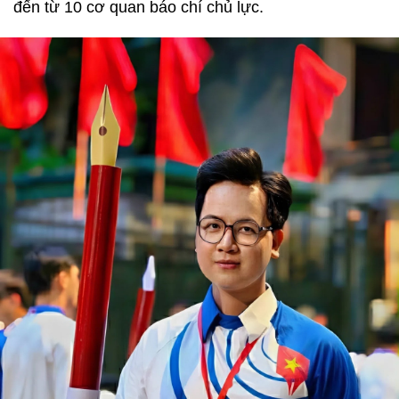
đến từ 10 cơ quan báo chí chủ lực.