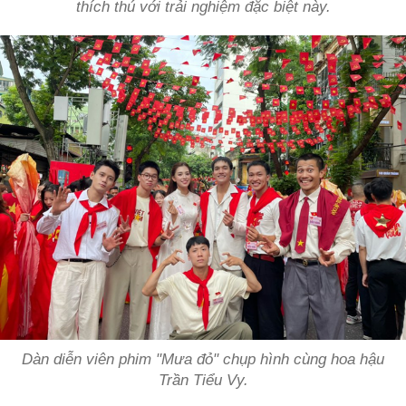
thích thú với trải nghiệm đặc biệt này.
Dàn diễn viên phim "Mưa đỏ" chụp hình cùng hoa hậu
Trần Tiểu Vy.