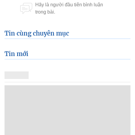
Tin cùng chuyên mục
Tin mới