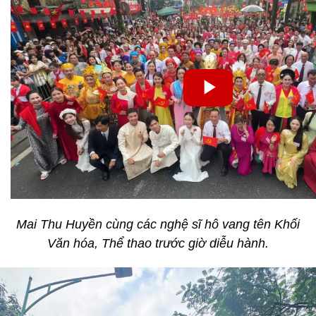
Mai Thu Huyền cùng các nghệ sĩ hô vang tên Khối
Văn hóa, Thể thao trước giờ diễu hành.