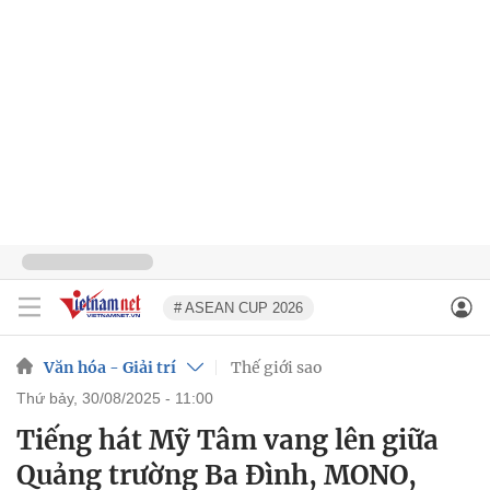
# ASEAN CUP 2026
Văn hóa - Giải trí
Thế giới sao
thứ bảy, 30/08/2025 - 11:00
Tiếng hát Mỹ Tâm vang lên giữa
Quảng trường Ba Đình, MONO,