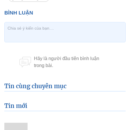
Tin cùng chuyên mục
Tin mới