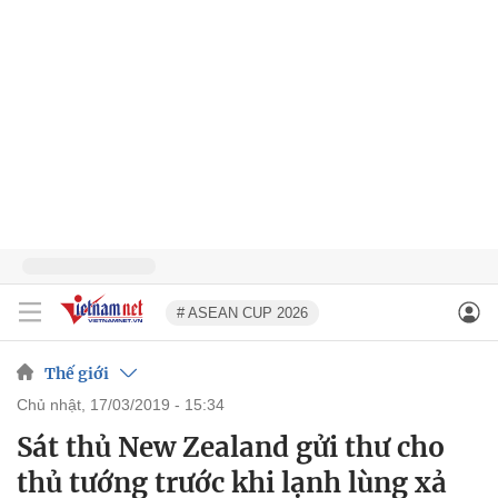
# ASEAN CUP 2026
Thế giới
chủ nhật, 17/03/2019 - 15:34
Sát thủ New Zealand gửi thư cho
thủ tướng trước khi lạnh lùng xả