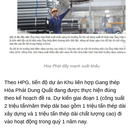
Hòa Phát đẩy mạnh xuất khẩu.
Theo HPG, tiến độ dự án Khu liên hợp Gang thép
Hòa Phát Dung Quất đang được thực hiện đúng
theo kế hoạch đề ra. Dự kiến giai đoạn 1 (công suất
2 triệu tấn/năm thép dài bao gồm 1 triệu tấn thép dài
xây dựng và 1 triệu tấn thép dài chất lượng cao) đi
vào hoạt động trong quý 1 năm nay.