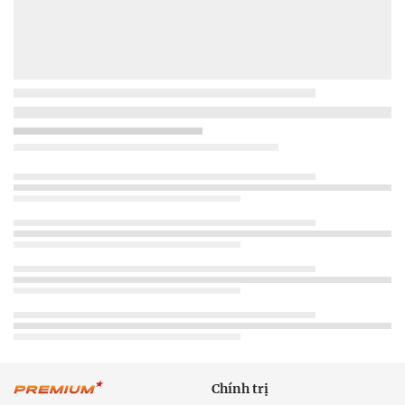
Chính trị