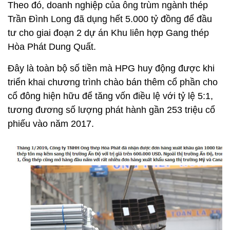
Theo đó, doanh nghiệp của ông trùm ngành thép
Trần Đình Long đã dụng hết 5.000 tỷ đồng để đầu
tư cho giai đoạn 2 dự án Khu liên hợp Gang thép
Hòa Phát Dung Quất.
Đây là toàn bộ số tiền mà HPG huy động được khi
triển khai chương trình chào bán thêm cổ phần cho
cổ đông hiện hữu để tăng vốn điều lệ với tỷ lệ 5:1,
tương đương số lượng phát hành gần 253 triệu cổ
phiếu vào năm 2017.