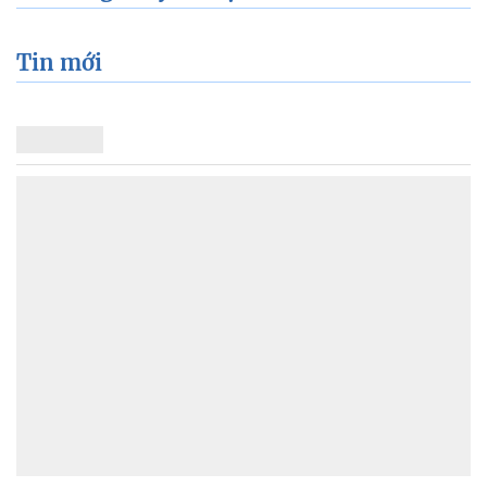
Tin mới