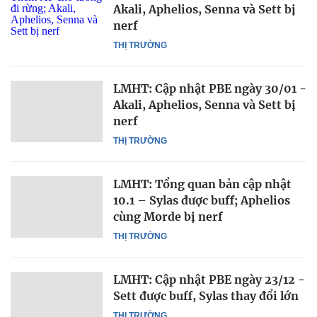
Akali, Aphelios, Senna và Sett bị
nerf
THỊ TRƯỜNG
LMHT: Cập nhật PBE ngày 30/01 -
Akali, Aphelios, Senna và Sett bị
nerf
THỊ TRƯỜNG
LMHT: Tổng quan bản cập nhật
10.1 – Sylas được buff; Aphelios
cùng Morde bị nerf
THỊ TRƯỜNG
LMHT: Cập nhật PBE ngày 23/12 -
Sett được buff, Sylas thay đổi lớn
THỊ TRƯỜNG