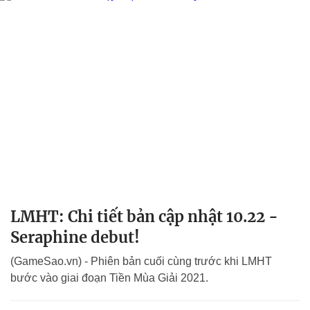
LMHT: Chi tiết bản cập nhật 10.22 -
Seraphine debut!
(GameSao.vn) - Phiên bản cuối cùng trước khi LMHT
bước vào giai đoạn Tiền Mùa Giải 2021.