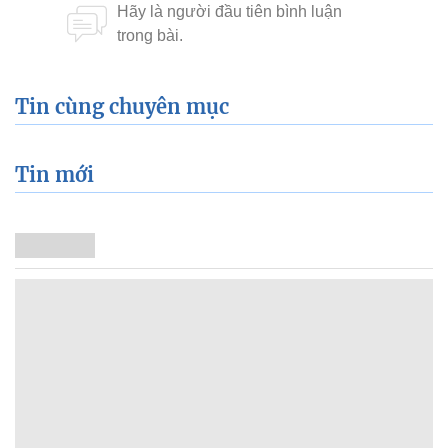
Tin cùng chuyên mục
Tin mới