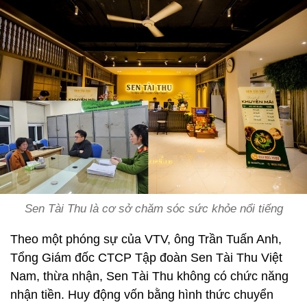
Sen Tài Thu là cơ sở chăm sóc sức khỏe nổi tiếng
Theo một phóng sự của VTV, ông Trần Tuấn Anh,
Tổng Giám đốc CTCP Tập đoàn Sen Tài Thu Việt
Nam, thừa nhận, Sen Tài Thu không có chức năng
nhận tiền. Huy động vốn bằng hình thức chuyển