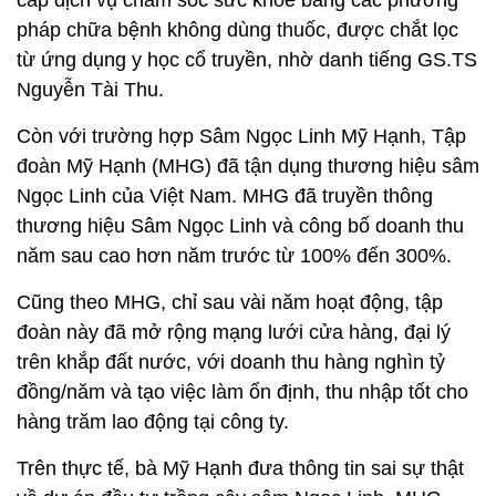
pháp chữa bệnh không dùng thuốc, được chắt lọc
từ ứng dụng y học cổ truyền, nhờ danh tiếng GS.TS
Nguyễn Tài Thu.
Còn với trường hợp Sâm Ngọc Linh Mỹ Hạnh, Tập
đoàn Mỹ Hạnh (MHG) đã tận dụng thương hiệu sâm
Ngọc Linh của Việt Nam. MHG đã truyền thông
thương hiệu Sâm Ngọc Linh và công bố doanh thu
năm sau cao hơn năm trước từ 100% đến 300%.
Cũng theo MHG, chỉ sau vài năm hoạt động, tập
đoàn này đã mở rộng mạng lưới cửa hàng, đại lý
trên khắp đất nước, với doanh thu hàng nghìn tỷ
đồng/năm và tạo việc làm ổn định, thu nhập tốt cho
hàng trăm lao động tại công ty.
Trên thực tế, bà Mỹ Hạnh đưa thông tin sai sự thật