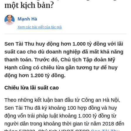
một kịch bản?
Mạnh Hà
Xem các bài viết của tác giả
Sen Tài Thu huy động hơn 1.000 tỷ đồng với lãi
suất cao cho dù doanh nghiệp đã mất khả năng
thanh toán. Trước đó, Chủ tịch Tập đoàn Mỹ
Hạnh cũng có chiêu lừa gần tương tự để huy
động hơn 1.200 tỷ đồng.
Chiêu lừa lãi suất cao
Theo những kết luận ban đầu từ Công an Hà Nội,
Sen Tài Thu đã ký khoảng 100 hợp đồng và huy
động vốn trái pháp luật khoảng 1.000 tỷ đồng từ
người dân trong khoảng thời gian từ năm 2018 đến