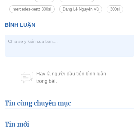
mercedes-benz 300sl
Đặng Lê Nguyên Vũ
300sl
Tin cùng chuyên mục
Tin mới