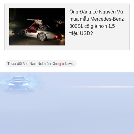
Ông Đặng Lê Nguyên Vũ
mua mẫu Mercedes-Benz
300SL cổ giá hơn 1,5
triệu USD?