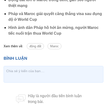
thiệt mạng
Pháp và Maroc giải quyết căng thẳng visa sau đụng
độ ở World Cup
Hình ảnh dân Pháp hồ hởi ăn mừng, người Maroc
tiếc nuối trận thua World Cup
Xem thêm về:
động đất
Maroc