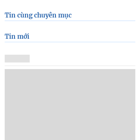
Tin cùng chuyên mục
Tin mới