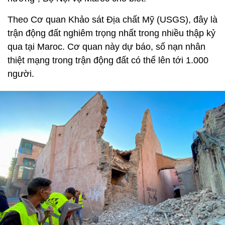
Theo Cơ quan Khảo sát Địa chất Mỹ (USGS), đây là
trận động đất nghiêm trọng nhất trong nhiều thập kỷ
qua tại Maroc. Cơ quan này dự báo, số nạn nhân
thiệt mạng trong trận động đất có thể lên tới 1.000
người.