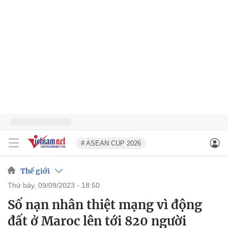
# ASEAN CUP 2026
Thế giới
thứ bảy, 09/09/2023 - 18:50
Số nạn nhân thiệt mạng vì động
đất ở Maroc lên tới 820 người