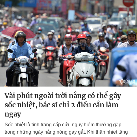
Vài phút ngoài trời nắng có thể gây
sốc nhiệt, bác sĩ chỉ 2 điều cần làm
ngay
Sốc nhiệt là tình trạng cấp cứu nguy hiểm thường gặp
trong những ngày nắng nóng gay gắt. Khi thân nhiệt tăng