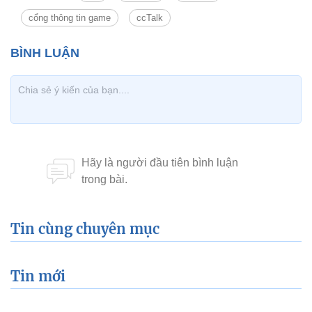
cổng thông tin game
ccTalk
Tin cùng chuyên mục
Tin mới