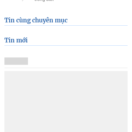
Tin cùng chuyên mục
Tin mới