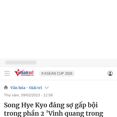
# ASEAN CUP 2026
Văn hóa - Giải trí
thứ năm, 09/02/2023 - 12:58
Song Hye Kyo đáng sợ gấp bội
trong phần 2 'Vinh quang trong