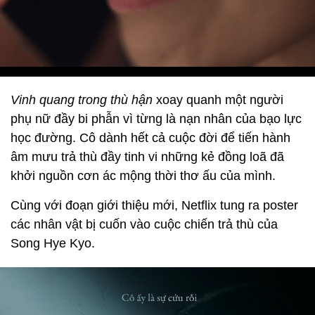
Vinh quang trong thù hận
xoay quanh một người
phụ nữ đầy bi phẫn vì từng là nạn nhân của bạo lực
học đường. Cô dành hết cả cuộc đời để tiến hành
âm mưu trả thù đầy tinh vi những kẻ đồng loã đã
khởi nguồn cơn ác mộng thời thơ ấu của mình.
Cùng với đoạn giới thiệu mới, Netflix tung ra poster
các nhân vật bị cuốn vào cuộc chiến trả thù của
Song Hye Kyo.