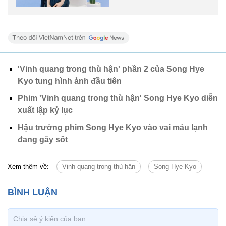
'Vinh quang trong thù hận' phần 2 của Song Hye
Kyo tung hình ảnh đầu tiên
Phim 'Vinh quang trong thù hận' Song Hye Kyo diễn
xuất lập kỷ lục
Hậu trường phim Song Hye Kyo vào vai máu lạnh
đang gây sốt
Xem thêm về:
Vinh quang trong thù hận
Song Hye Kyo