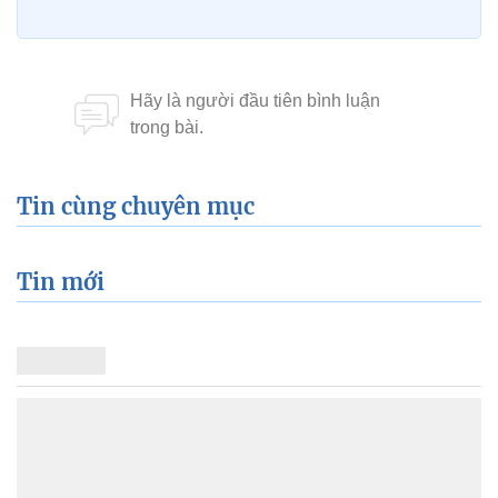
Tin cùng chuyên mục
Tin mới