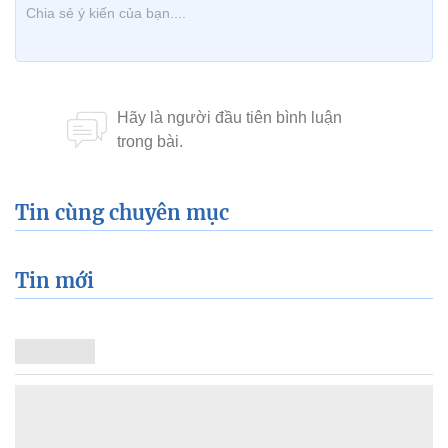
Tin cùng chuyên mục
Tin mới