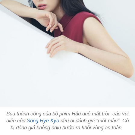
Sau thành công của bộ phim Hậu duệ mặt trời, các vai
diễn của
Song Hye Kyo
đều bị đánh giá "một màu". Cô
bị đánh giá không chịu bước ra khỏi vùng an toàn.