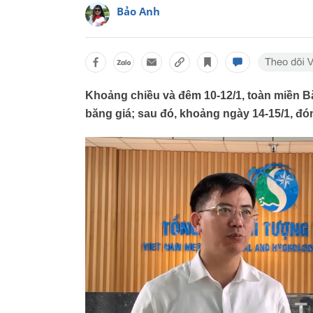
Bảo Anh
Khoảng chiều và đêm 10-12/1, toàn miền Bắ
băng giá; sau đó, khoảng ngày 14-15/1, đón