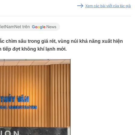
Xem các bài viết của tác giả
c chìm sâu trong giá rét, vùng núi khả năng xuất hiện
 tiếp đợt không khí lạnh mới.