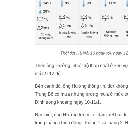
Thời tiết Hà Nội 10 ngày tới, ngày 
Theo ông Hưởng, nhiệt độ thấp nhất ở khu vự
mức 9-12 độ.
Bên cạnh đó, ông Hưởng thông tin, đợt không 
Trung Bộ có mưa nhưng lượng mưa ở mức trun
Định trong khoảng ngày 10-11/1.
Đặc biệt, ông Hưởng lưu ý, rét đậm, rét hại 
trong tháng chính đông - tháng 1 và tháng 2. 