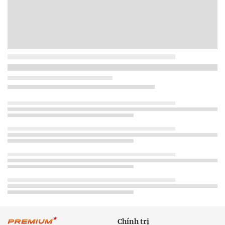
Chính trị