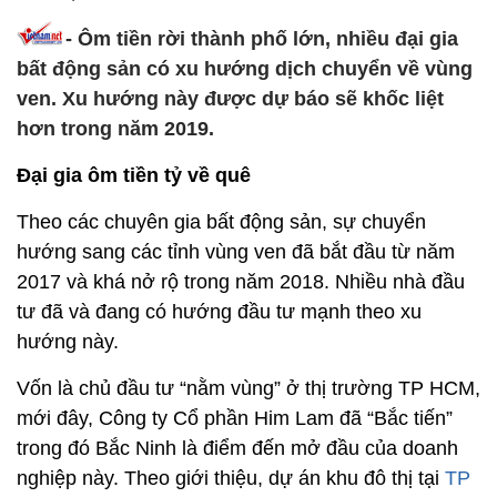
- Ôm tiền rời thành phố lớn, nhiều đại gia
bất động sản có xu hướng dịch chuyển về vùng
ven. Xu hướng này được dự báo sẽ khốc liệt
hơn trong năm 2019.
Đại gia ôm tiền tỷ về quê
Theo các chuyên gia bất động sản, sự chuyển
hướng sang các tỉnh vùng ven đã bắt đầu từ năm
2017 và khá nở rộ trong năm 2018. Nhiều nhà đầu
tư đã và đang có hướng đầu tư mạnh theo xu
hướng này.
Vốn là chủ đầu tư “nằm vùng” ở thị trường TP HCM,
mới đây, Công ty Cổ phần Him Lam đã “Bắc tiến”
trong đó Bắc Ninh là điểm đến mở đầu của doanh
nghiệp này. Theo giới thiệu, dự án khu đô thị tại
TP