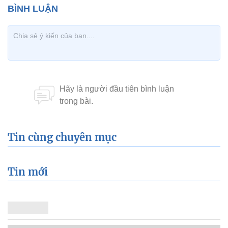
Tin cùng chuyên mục
Tin mới