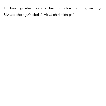
Khi bản cập nhật này xuất hiện, trò chơi gốc cũng sẽ được
Blizzard cho người chơi tải về và chơi miễn phí.