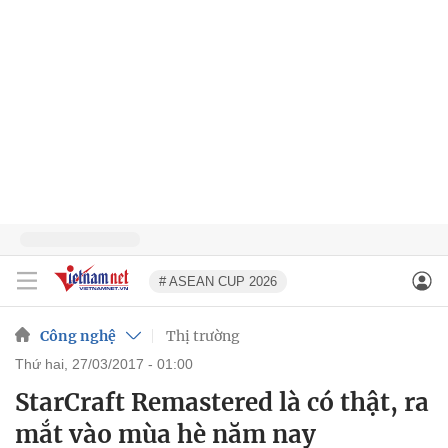
# ASEAN CUP 2026
Công nghệ
Thị trường
thứ hai, 27/03/2017 - 01:00
StarCraft Remastered là có thật, ra
mắt vào mùa hè năm nay