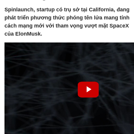
Spinlaunch, startup có trụ sở tại California, đang
phát triển phương thức phóng tên lửa mang tính
cách mạng mới với tham vọng vượt mặt SpaceX
của ElonMusk.