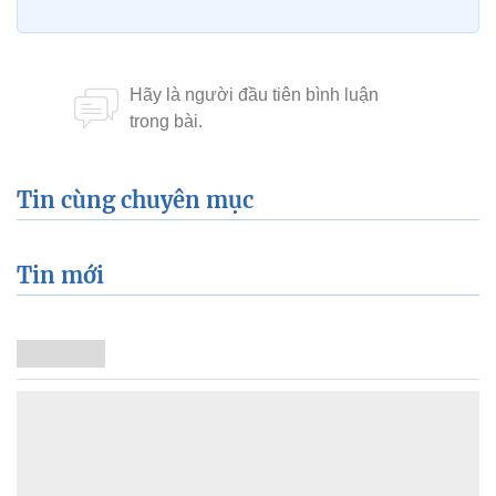
Tin cùng chuyên mục
Tin mới