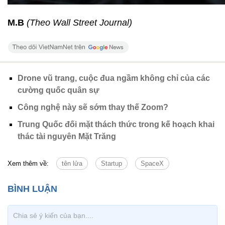
M.B
(Theo Wall Street Journal)
Drone vũ trang, cuộc đua ngầm không chỉ của các
cường quốc quân sự
Công nghệ này sẽ sớm thay thế Zoom?
Trung Quốc đối mặt thách thức trong kế hoạch khai
thác tài nguyên Mặt Trăng
Xem thêm về:
tên lửa
Startup
SpaceX