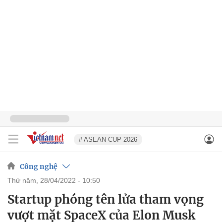
# ASEAN CUP 2026
Công nghệ
thứ năm, 28/04/2022 - 10:50
Startup phóng tên lửa tham vọng
vượt mặt SpaceX của Elon Musk