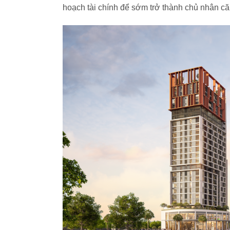
hoạch tài chính để sớm trở thành chủ nhân c