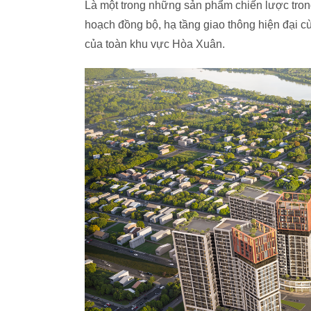
Là một trong những sản phẩm chiến lược tro
hoạch đồng bộ, hạ tầng giao thông hiện đại cù
của toàn khu vực Hòa Xuân.