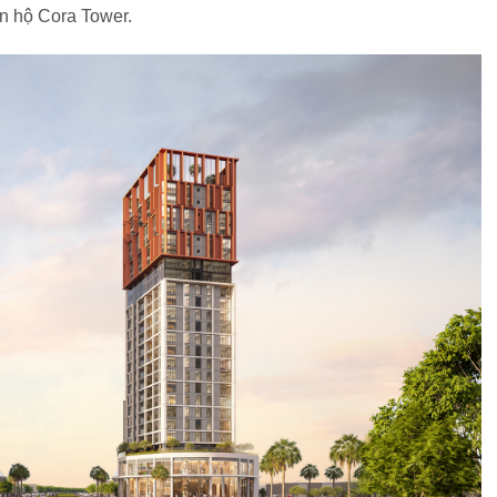
ăn hộ Cora Tower.