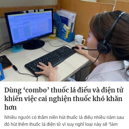
Dùng ‘combo’ thuốc lá điếu và điện tử
khiến việc cai nghiện thuốc khó khăn
hơn
Nhiều người có thâm niên hút thuốc lá điếu nhiều năm sau
đó hút thêm thuốc lá điện tử vì suy nghĩ loại này sẽ “làm