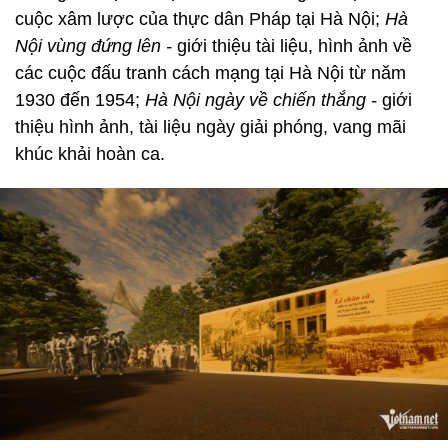
cuộc xâm lược của thực dân Pháp tại Hà Nội;
Hà
Nội vùng đứng lên -
giới thiệu tài liệu, hình ảnh về
các cuộc đấu tranh cách mạng tại Hà Nội từ năm
1930 đến 1954;
Hà Nội ngày về chiến thắng -
giới
thiệu hình ảnh, tài liệu ngày giải phóng, vang mãi
khúc khải hoàn ca.