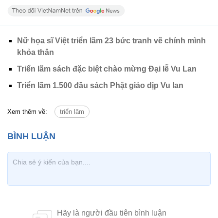
Nữ họa sĩ Việt triển lãm 23 bức tranh vẽ chính mình
khỏa thân
Triển lãm sách đặc biệt chào mừng Đại lễ Vu Lan
Triển lãm 1.500 đầu sách Phật giáo dịp Vu lan
Xem thêm về:
triển lãm