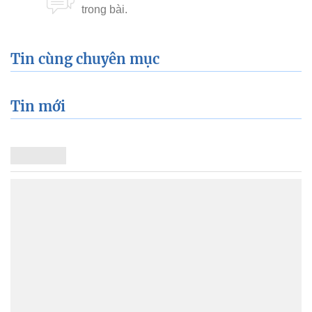
Tin cùng chuyên mục
Tin mới