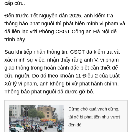
cấp cứu.
Đến trước Tết Nguyên đán 2025, anh kiểm tra
thông báo phạt nguội thì phát hiện mình vi phạm và
đã liên lạc với Phòng CSGT Công an Hà Nội để
trình bày.
Sau khi tiếp nhận thông tin, CSGT đã kiểm tra và
xác minh sự việc, nhận thấy rằng anh V. vi phạm
giao thông trong hoàn cảnh đặc biệt cần thiết để
cứu người. Do đó theo khoản 11 Điều 2 của Luật
Xử lý vi phạm, anh không bị xử phạt hành chính.
Thông báo phạt nguội đã được gỡ bỏ.
Dừng chờ quá vạch dừng,
tài xế bị phạt tiền như vượt
đèn đỏ