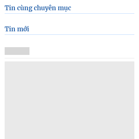
Tin cùng chuyên mục
Tin mới