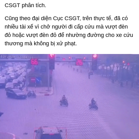
CSGT phân tích.
Cũng theo đại diện Cục CSGT, trên thực tế, đã có
nhiều tài xế vì chở người đi cấp cứu mà vượt đèn
đỏ hoặc vượt đèn đỏ để nhường đường cho xe cứu
thương mà không bị xử phạt.