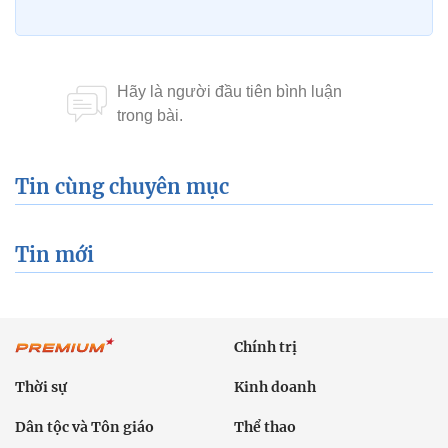
Tin cùng chuyên mục
Tin mới
Chính trị
Thời sự
Kinh doanh
Dân tộc và Tôn giáo
Thể thao