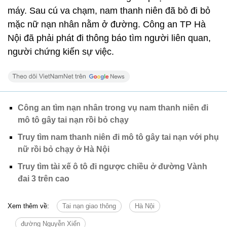
máy. Sau cú va chạm, nam thanh niên đã bỏ đi bỏ
mặc nữ nạn nhân nằm ở đường. Công an TP Hà
Nội đã phải phát đi thông báo tìm người liên quan,
người chứng kiến sự việc.
Công an tìm nạn nhân trong vụ nam thanh niên đi
mô tô gây tai nạn rồi bỏ chạy
Truy tìm nam thanh niên đi mô tô gây tai nạn với phụ
nữ rồi bỏ chạy ở Hà Nội
Truy tìm tài xế ô tô đi ngược chiều ở đường Vành
đai 3 trên cao
Xem thêm về:
Tai nạn giao thông
Hà Nội
đường Nguyễn Xiển