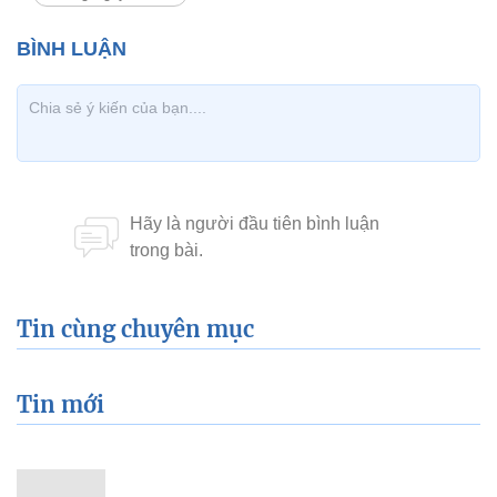
Tin cùng chuyên mục
Tin mới