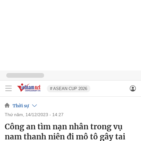
# ASEAN CUP 2026
Thời sự
thứ năm, 14/12/2023 - 14:27
Công an tìm nạn nhân trong vụ
nam thanh niên đi mô tô gây tai