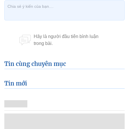
Tin cùng chuyên mục
Tin mới