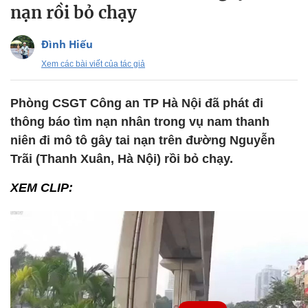
nạn rồi bỏ chạy
Đình Hiếu
Xem các bài viết của tác giả
Phòng CSGT Công an TP Hà Nội đã phát đi
thông báo tìm nạn nhân trong vụ nam thanh
niên đi mô tô gây tai nạn trên đường Nguyễn
Trãi (Thanh Xuân, Hà Nội) rồi bỏ chạy.
XEM CLIP: