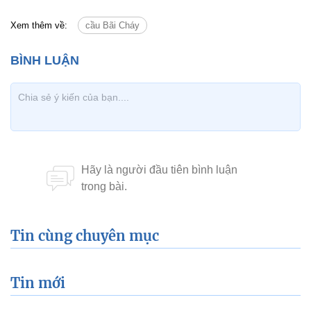
Xem thêm về:
cầu Bãi Cháy
Tin cùng chuyên mục
Tin mới