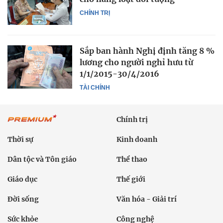
CHÍNH TRỊ
Sắp ban hành Nghị định tăng 8 %
lương cho người nghỉ hưu từ
1/1/2015-30/4/2016
TÀI CHÍNH
Chính trị
Thời sự
Kinh doanh
Dân tộc và Tôn giáo
Thể thao
Giáo dục
Thế giới
Đời sống
Văn hóa - Giải trí
Sức khỏe
Công nghệ