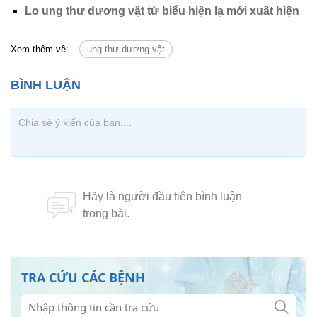
Lo ung thư dương vật từ biểu hiện lạ mới xuất hiện
Xem thêm về:
ung thư dương vật
TRA CỨU CÁC BỆNH