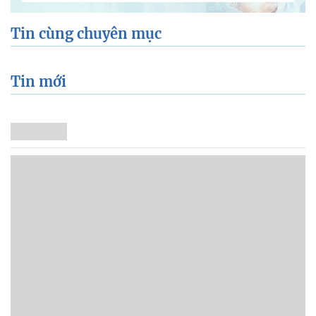
Tin cùng chuyên mục
Tin mới