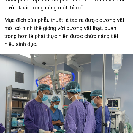
bước khác trong cùng một thì mổ.
Mục đích của phẫu thuật là tạo ra được dương vật
mới có hình thể giống với dương vật thật, quan
trọng hơn là phải thực hiện được chức năng tiết
niệu sinh dục.