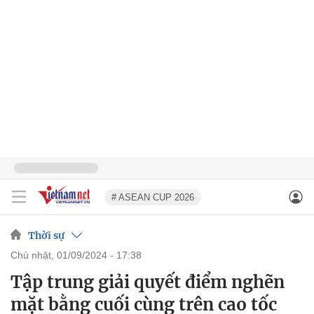
# ASEAN CUP 2026
Thời sự
chủ nhật, 01/09/2024 - 17:38
Tập trung giải quyết điểm nghẽn
mặt bằng cuối cùng trên cao tốc