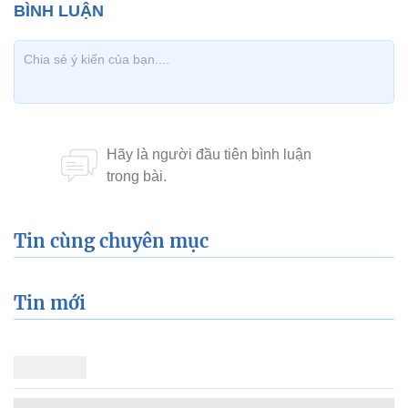
Tin cùng chuyên mục
Tin mới