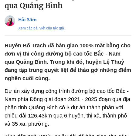
qua Quảng Bình
Hải Sâm
Xem các bài viết của tác giả
Huyện Bố Trạch đã bàn giao 100% mặt bằng cho
đơn vị thi công đường bộ cao tốc Bắc - Nam
qua Quảng Bình. Trong khi đó, huyện Lệ Thuỷ
đang tập trung quyết liệt để tháo gỡ những điểm
nghẽn cuối cùng.
Dự án xây dựng công trình đường bộ cao tốc Bắc -
Nam phía Đông giai đoạn 2021 - 2025 đoạn qua địa
phận tỉnh Quảng Bình có 3 dự án thành phần với
chiều dài 126,43km qua 6 huyện, thị xã, thành phố
và 35 xã, phường.