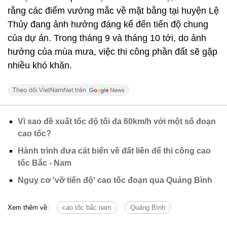
rằng các điểm vướng mắc về mặt bằng tại huyện Lệ
Thủy đang ảnh hưởng đáng kể đến tiến độ chung
của dự án. Trong tháng 9 và tháng 10 tới, do ảnh
hưởng của mùa mưa, việc thi công phần đất sẽ gặp
nhiều khó khăn.
Vì sao đề xuất tốc độ tối đa 60km/h với một số đoạn
cao tốc?
Hành trình đưa cát biển về đất liền để thi công cao
tốc Bắc - Nam
Nguy cơ 'vỡ tiến độ' cao tốc đoạn qua Quảng Bình
Xem thêm về:
cao tốc bắc nam
Quảng Bình