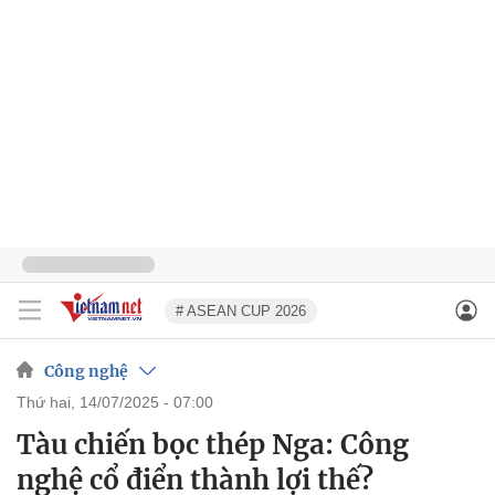
# ASEAN CUP 2026
Công nghệ
thứ hai, 14/07/2025 - 07:00
Tàu chiến bọc thép Nga: Công
nghệ cổ điển thành lợi thế?