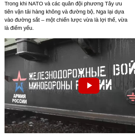
Trong khi NATO và các quân đội phương Tây ưu
tiên vận tải hàng không và đường bộ, Nga lại dựa
vào đường sắt – một chiến lược vừa là lợi thế, vừa
là điểm yếu.