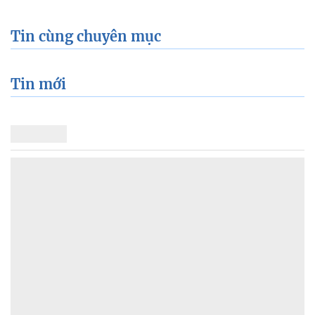
Tin cùng chuyên mục
Tin mới