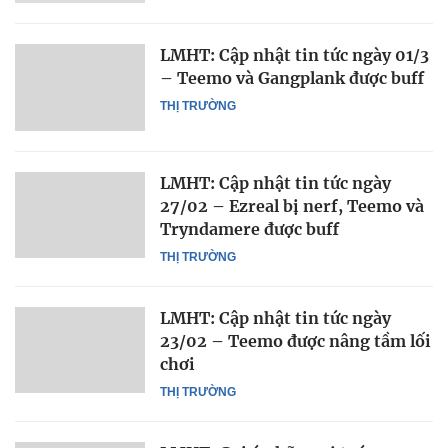
LMHT: Cập nhật tin tức ngày 01/3
– Teemo và Gangplank được buff
THỊ TRƯỜNG
LMHT: Cập nhật tin tức ngày
27/02 – Ezreal bị nerf, Teemo và
Tryndamere được buff
THỊ TRƯỜNG
LMHT: Cập nhật tin tức ngày
23/02 – Teemo được nâng tầm lối
chơi
THỊ TRƯỜNG