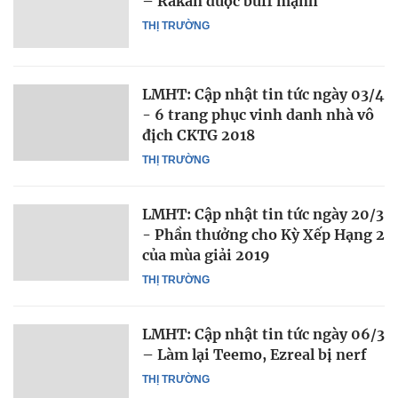
– Rakan được buff mạnh
THỊ TRƯỜNG
LMHT: Cập nhật tin tức ngày 03/4
- 6 trang phục vinh danh nhà vô
địch CKTG 2018
THỊ TRƯỜNG
LMHT: Cập nhật tin tức ngày 20/3
- Phần thưởng cho Kỳ Xếp Hạng 2
của mùa giải 2019
THỊ TRƯỜNG
LMHT: Cập nhật tin tức ngày 06/3
– Làm lại Teemo, Ezreal bị nerf
THỊ TRƯỜNG