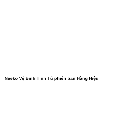
Neeko Vệ Binh Tinh Tú phiên bản Hàng Hiệu