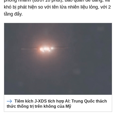
khó bị phát hiện so với tên lửa nhiên liệu lỏng, với 2
tầng đẩy.
Tiêm kích J-XDS tích hợp AI: Trung Quốc thách
thức thống trị trên không của Mỹ