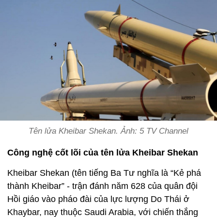
Tên lửa Kheibar Shekan. Ảnh: 5 TV Channel
Công nghệ cốt lõi của tên lửa Kheibar Shekan
Kheibar Shekan (tên tiếng Ba Tư nghĩa là “Kẻ phá
thành Kheibar” - trận đánh năm 628 của quân đội
Hồi giáo vào pháo đài của lực lượng Do Thái ở
Khaybar, nay thuộc Saudi Arabia, với chiến thắng