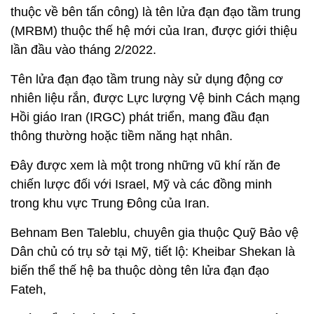
thuộc về bên tấn công) là tên lửa đạn đạo tầm trung
(MRBM) thuộc thế hệ mới của Iran, được giới thiệu
lần đầu vào tháng 2/2022.
Tên lửa đạn đạo tầm trung này sử dụng động cơ
nhiên liệu rắn, được Lực lượng Vệ binh Cách mạng
Hồi giáo Iran (IRGC) phát triển, mang đầu đạn
thông thường hoặc tiềm năng hạt nhân.
Đây được xem là một trong những vũ khí răn đe
chiến lược đối với Israel, Mỹ và các đồng minh
trong khu vực Trung Đông của Iran.
Behnam Ben Taleblu, chuyên gia thuộc Quỹ Bảo vệ
Dân chủ có trụ sở tại Mỹ, tiết lộ: Kheibar Shekan là
biến thể thế hệ ba thuộc dòng tên lửa đạn đạo
Fateh,