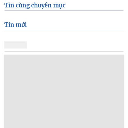
Tin cùng chuyên mục
Tin mới