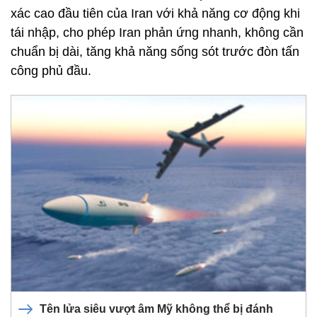
xác cao đầu tiên của Iran với khả năng cơ động khi
tái nhập, cho phép Iran phản ứng nhanh, không cần
chuẩn bị dài, tăng khả năng sống sót trước đòn tấn
công phủ đầu.
Tên lửa siêu vượt âm Mỹ không thể bị đánh