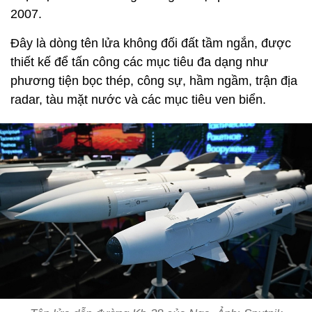
2007.
Đây là dòng tên lửa không đối đất tầm ngắn, được
thiết kế để tấn công các mục tiêu đa dạng như
phương tiện bọc thép, công sự, hầm ngầm, trận địa
radar, tàu mặt nước và các mục tiêu ven biển.