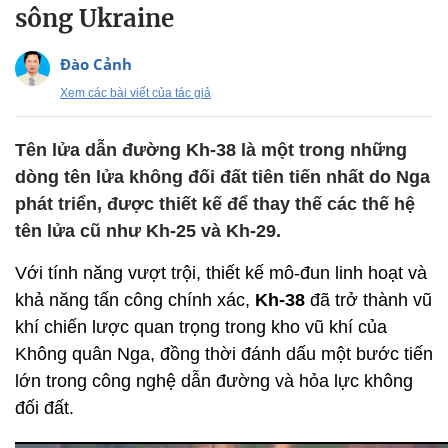
sông Ukraine
Đào Cảnh
Xem các bài viết của tác giả
Tên lửa dẫn đường Kh-38 là một trong những
dòng tên lửa không đối đất tiên tiến nhất do Nga
phát triển, được thiết kế để thay thế các thế hệ
tên lửa cũ như Kh-25 và Kh-29.
Với tính năng vượt trội, thiết kế mô-đun linh hoạt và
khả năng tấn công chính xác,
Kh-38
đã trở thành vũ
khí chiến lược quan trọng trong kho vũ khí của
Không quân Nga, đồng thời đánh dấu một bước tiến
lớn trong công nghệ dẫn đường và hỏa lực không
đối đất.