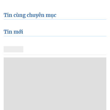
Tin cùng chuyên mục
Tin mới