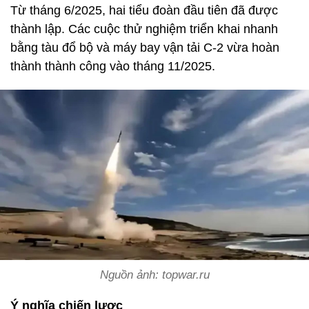
Từ tháng 6/2025, hai tiểu đoàn đầu tiên đã được
thành lập. Các cuộc thử nghiệm triển khai nhanh
bằng tàu đổ bộ và máy bay vận tải C-2 vừa hoàn
thành thành công vào tháng 11/2025.
Nguồn ảnh: topwar.ru
Ý nghĩa chiến lược