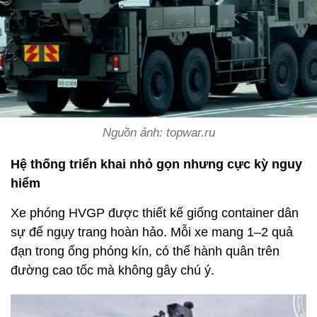
Nguồn ảnh: topwar.ru
Hệ thống triển khai nhỏ gọn nhưng cực kỳ nguy
hiểm
Xe phóng HVGP được thiết kế giống container dân
sự để ngụy trang hoàn hảo. Mỗi xe mang 1–2 quả
đạn trong ống phóng kín, có thể hành quân trên
đường cao tốc mà không gây chú ý.