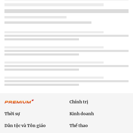
Chính trị
Thời sự
Kinh doanh
Dân tộc và Tôn giáo
Thể thao