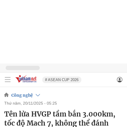
# ASEAN CUP 2026
Công nghệ
thứ năm, 20/11/2025 - 05:25
Tên lửa HVGP tầm bắn 3.000km,
tốc độ Mach 7, không thể đánh