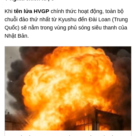
Khi
tên lửa HVGP
chính thức hoạt động, toàn bộ
chuỗi đảo thứ nhất từ Kyushu đến Đài Loan (Trung
Quốc) sẽ nằm trong vùng phủ sóng siêu thanh của
Nhật Bản.