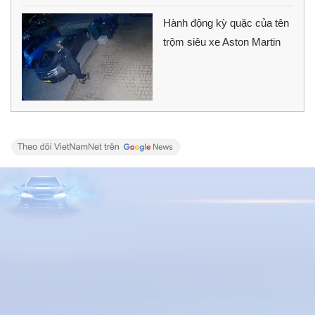
Hành động kỳ quặc của tên
trộm siêu xe Aston Martin