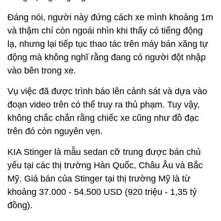
Đáng nói, người này đứng cách xe mình khoảng 1m
và thậm chí còn ngoái nhìn khi thấy có tiếng động
lạ, nhưng lại tiếp tục thao tác trên máy bán xăng tự
động mà không nghĩ rằng đang có người đột nhập
vào bên trong xe.
Vụ việc đã được trình báo lên cảnh sát và dựa vào
đoạn video trên có thể truy ra thủ phạm. Tuy vậy,
không chắc chắn rằng chiếc xe cũng như đồ đạc
trên đó còn nguyên vẹn.
KIA Stinger là mẫu sedan cỡ trung được bán chủ
yếu tại các thị trường Hàn Quốc, Châu Âu và Bắc
Mỹ. Giá bán của Stinger tại thị trường Mỹ là từ
khoảng 37.000 - 54.500 USD (920 triệu - 1,35 tỷ
đồng).