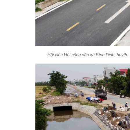
Hội viên Hội nông dân xã Bình Định, huyện