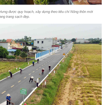
ng được quy hoạch, xây dựng theo tiêu chí Nông thôn mới
ang trang sạch đẹp.