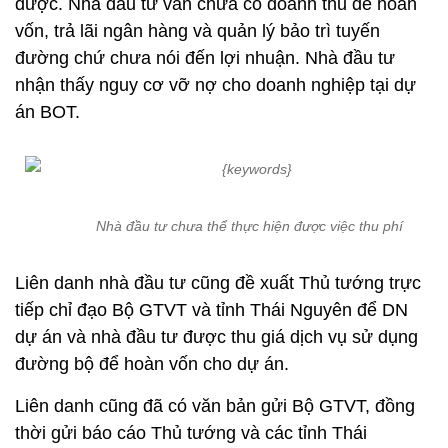
được. Nhà đầu tư vẫn chưa có doanh thu để hoàn
vốn, trả lãi ngân hàng và quản lý bảo trì tuyến
đường chứ chưa nói đến lợi nhuận. Nhà đầu tư
nhận thấy nguy cơ vỡ nợ cho doanh nghiệp tại dự
án BOT.
Nhà đầu tư chưa thể thực hiện được việc thu phí
Liên danh nhà đầu tư cũng đề xuất Thủ tướng trực
tiếp chỉ đạo Bộ GTVT và tỉnh Thái Nguyên để DN
dự án và nhà đầu tư được thu giá dịch vụ sử dụng
đường bộ để hoàn vốn cho dự án.
Liên danh cũng đã có văn bản gửi Bộ GTVT, đồng
thời gửi báo cáo Thủ tướng và các tỉnh Thái