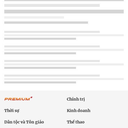
Chính trị
Thời sự
Kinh doanh
Dân tộc và Tôn giáo
Thể thao