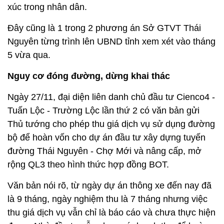
xúc trong nhân dân.
Đây cũng là 1 trong 2 phương án Sở GTVT Thái
Nguyên từng trình lên UBND tỉnh xem xét vào tháng
5 vừa qua.
Nguy cơ đóng đường, dừng khai thác
Ngày 27/11, đại diện liên danh chủ đầu tư Cienco4 -
Tuấn Lộc - Trường Lộc lần thứ 2 có văn bản gửi
Thủ tướng cho phép thu giá dịch vụ sử dụng đường
bộ để hoàn vốn cho dự án đầu tư xây dựng tuyến
đường Thái Nguyên - Chợ Mới và nâng cấp, mở
rộng QL3 theo hình thức hợp đồng BOT.
Văn bản nói rõ, từ ngày dự án thông xe đến nay đã
là 9 tháng, ngày nghiệm thu là 7 tháng nhưng việc
thu giá dịch vụ vẫn chỉ là báo cáo và chưa thực hiện