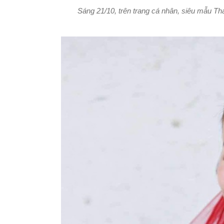
Sáng 21/10, trên trang cá nhân, siêu mẫu Th