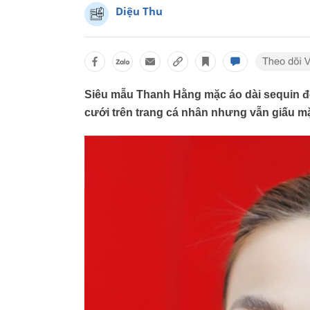
Diệu Thu
Siêu mẫu Thanh Hằng mặc áo dài sequin đỏ
cưới trên trang cá nhân nhưng vẫn giấu mặ