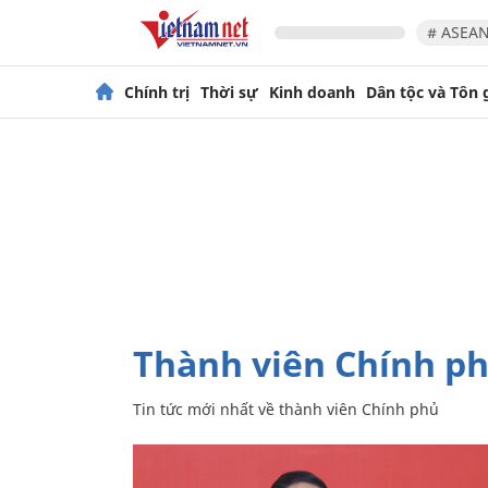
# ASEAN
Chính trị
Thời sự
Kinh doanh
Dân tộc và Tôn 
thành viên Chính p
Tin tức mới nhất về
thành viên Chính phủ