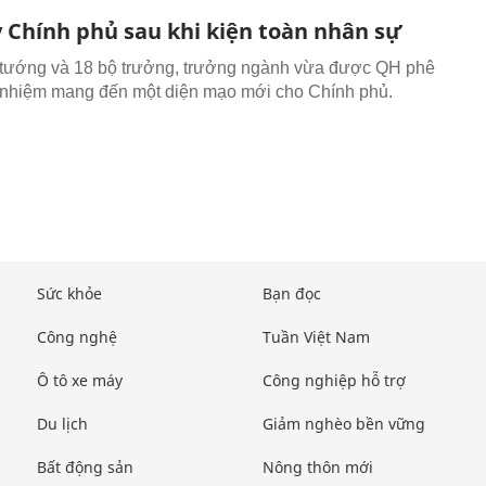
 Chính phủ sau khi kiện toàn nhân sự
 tướng và 18 bộ trưởng, trưởng ngành vừa được QH phê
 nhiệm mang đến một diện mạo mới cho Chính phủ.
Sức khỏe
Bạn đọc
Công nghệ
Tuần Việt Nam
Ô tô xe máy
Công nghiệp hỗ trợ
Du lịch
Giảm nghèo bền vững
Bất động sản
Nông thôn mới