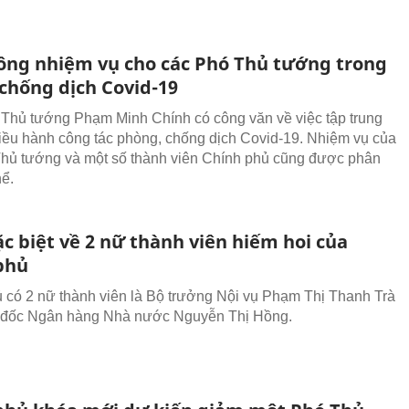
ông nhiệm vụ cho các Phó Thủ tướng trong
chống dịch Covid-19
 Thủ tướng Phạm Minh Chính có công văn về việc tập trung
điều hành công tác phòng, chống dịch Covid-19. Nhiệm vụ của
hủ tướng và một số thành viên Chính phủ cũng được phân
hể.
c biệt về 2 nữ thành viên hiếm hoi của
phủ
 có 2 nữ thành viên là Bộ trưởng Nội vụ Phạm Thị Thanh Trà
 đốc Ngân hàng Nhà nước Nguyễn Thị Hồng.