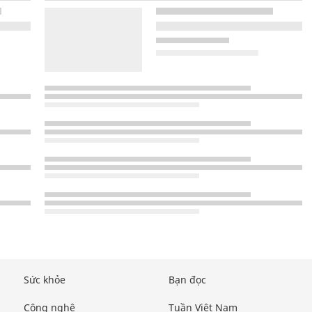
Sức khỏe
Bạn đọc
Công nghệ
Tuần Việt Nam