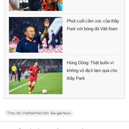
Phút cuối cảm xúc của thầy
Park với bóng đá Việt Nam
Hùng Dũng: Thật buồn vì
không vô địch làm quà cho
thầy Park