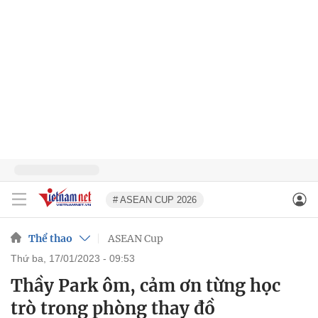
# ASEAN CUP 2026
Thể thao
ASEAN Cup
thứ ba, 17/01/2023 - 09:53
Thầy Park ôm, cảm ơn từng học
trò trong phòng thay đồ