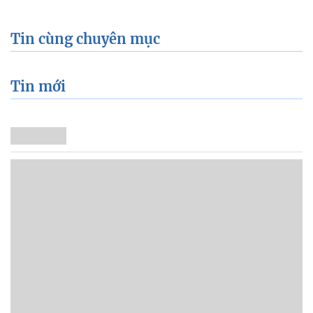
Tin cùng chuyên mục
Tin mới