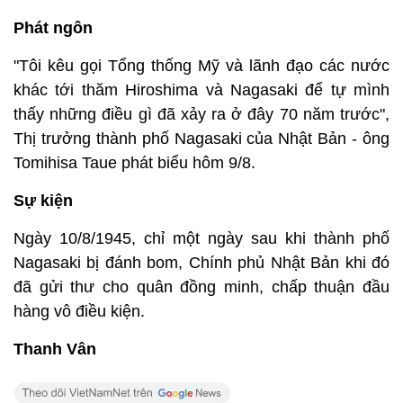
Phát ngôn
"Tôi kêu gọi Tổng thống Mỹ và lãnh đạo các nước
khác tới thăm Hiroshima và Nagasaki để tự mình
thấy những điều gì đã xảy ra ở đây 70 năm trước",
Thị trưởng thành phố Nagasaki của Nhật Bản - ông
Tomihisa Taue phát biểu hôm 9/8.
Sự kiện
Ngày 10/8/1945, chỉ một ngày sau khi thành phố
Nagasaki bị đánh bom, Chính phủ Nhật Bản khi đó
đã gửi thư cho quân đồng minh, chấp thuận đầu
hàng vô điều kiện.
Thanh Vân