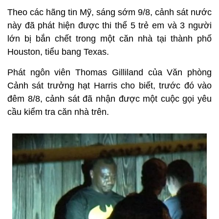
Theo các hãng tin Mỹ, sáng sớm 9/8, cảnh sát nước
này đã phát hiện được thi thể 5 trẻ em và 3 người
lớn bị bắn chết trong một căn nhà tại thành phố
Houston, tiểu bang Texas.
Phát ngôn viên Thomas Gilliland của Văn phòng
Cảnh sát trưởng hạt Harris cho biết, trước đó vào
đêm 8/8, cảnh sát đã nhận được một cuộc gọi yêu
cầu kiểm tra căn nhà trên.