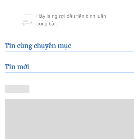
Tin cùng chuyên mục
Tin mới