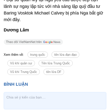
lãnh sự ngay lập tức với nhà sáng lập quỹ đầu tư
Baring Vosktok Michael Calvey bị phía Nga bắt giữ
mới đây.
Dương Lâm
Xem thêm về:
trung quốc
tên lửa đạn đạo
Vũ khí quân sự
Tên lửa Trung Quốc
Vũ khí Trung Quốc
tên lửa DF