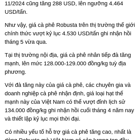
11/2024 cũng tăng 288 USD, lên ngưỡng 4.464
USD/tấn.
Như vậy, giá cà phê Robusta trên thị trường thế giới
chính thức vượt kỷ lục 4.530 USD/tấn ghi nhận hồi
tháng 5 vừa qua.
Tại thị trường nội địa, giá cà phê nhân tiếp đà tăng
mạnh, lên mức 128.000-129.000 đồng/kg tuỳ địa
phương.
Với đà tăng này của giá cà phê, các chuyên gia và
doanh nghiệp cà phê nhận định, giá loại hạt thế
mạnh này của Việt Nam có thể vượt đỉnh lịch sử
134.000 đồng/kg ghi nhận hồi cuối tháng 4 năm nay
và thiết lập kỷ lục mọi thời đại.
Có nhiều yếu tố hỗ trợ giá cà phê tăng cao, nhất là