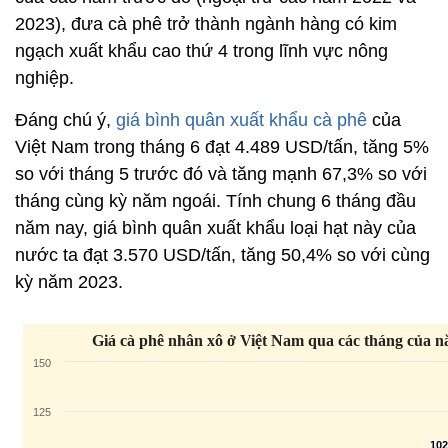
2023), đưa cà phê trở thành ngành hàng có kim
ngạch xuất khẩu cao thứ 4 trong lĩnh vực nông
nghiệp.
Đáng chú ý,
giá bình quân xuất khẩu cà phê
của
Việt Nam trong tháng 6 đạt 4.489 USD/tấn, tăng 5%
so với tháng 5 trước đó và tăng mạnh 67,3% so với
tháng cùng kỳ năm ngoái. Tính chung 6 tháng đầu
năm nay, giá bình quân xuất khẩu loại hạt này của
nước ta đạt 3.570 USD/tấn, tăng 50,4% so với cùng
kỳ năm 2023.