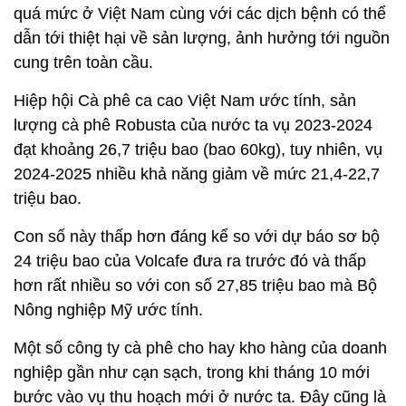
quá mức ở Việt Nam cùng với các dịch bệnh có thể
dẫn tới thiệt hại về sản lượng, ảnh hưởng tới nguồn
cung trên toàn cầu.
Hiệp hội Cà phê ca cao Việt Nam ước tính, sản
lượng cà phê Robusta của nước ta vụ 2023-2024
đạt khoảng 26,7 triệu bao (bao 60kg), tuy nhiên, vụ
2024-2025 nhiều khả năng giảm về mức 21,4-22,7
triệu bao.
Con số này thấp hơn đáng kể so với dự báo sơ bộ
24 triệu bao của Volcafe đưa ra trước đó và thấp
hơn rất nhiều so với con số 27,85 triệu bao mà Bộ
Nông nghiệp Mỹ ước tính.
Một số công ty cà phê cho hay kho hàng của doanh
nghiệp gần như cạn sạch, trong khi tháng 10 mới
bước vào vụ thu hoạch mới ở nước ta. Đây cũng là