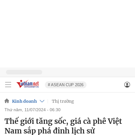
# ASEAN CUP 2026
Kinh doanh
Thị trường
thứ năm, 11/07/2024 - 06:30
Thế giới tăng sốc, giá cà phê Việt
Nam sắp phá đỉnh lịch sử