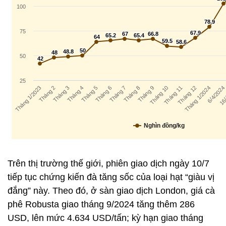
Trên thị trường thế giới, phiên giao dịch ngày 10/7
tiếp tục chứng kiến đà tăng sốc của loại hạt “giàu vị
đắng” này. Theo đó, ở sàn giao dịch London, giá cà
phê Robusta giao tháng 9/2024 tăng thêm 286
USD, lên mức 4.634 USD/tấn; kỳ hạn giao tháng