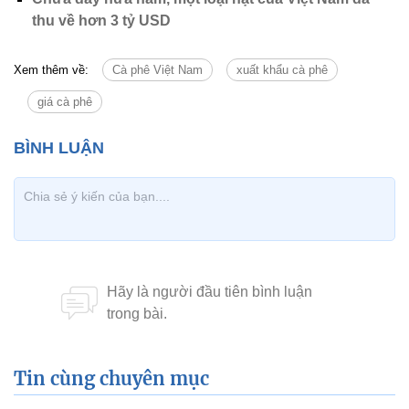
thu về hơn 3 tỷ USD
Xem thêm về:
Cà phê Việt Nam
xuất khẩu cà phê
giá cà phê
Tin cùng chuyên mục