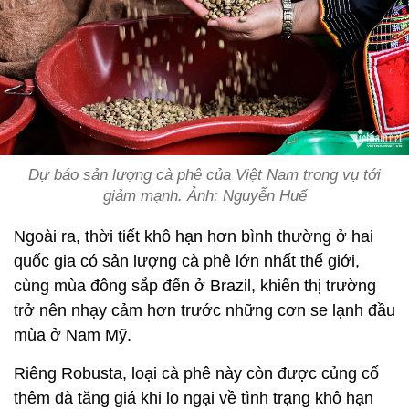
Dự báo sản lượng cà phê của Việt Nam trong vụ tới
giảm mạnh. Ảnh: Nguyễn Huế
Ngoài ra, thời tiết khô hạn hơn bình thường ở hai
quốc gia có sản lượng cà phê lớn nhất thế giới,
cùng mùa đông sắp đến ở Brazil, khiến thị trường
trở nên nhạy cảm hơn trước những cơn se lạnh đầu
mùa ở Nam Mỹ.
Riêng Robusta, loại cà phê này còn được củng cố
thêm đà tăng giá khi lo ngại về tình trạng khô hạn