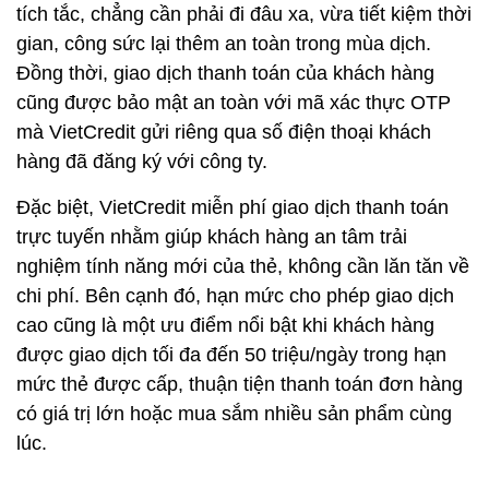
tích tắc, chẳng cần phải đi đâu xa, vừa tiết kiệm thời
gian, công sức lại thêm an toàn trong mùa dịch.
Đồng thời, giao dịch thanh toán của khách hàng
cũng được bảo mật an toàn với mã xác thực OTP
mà VietCredit gửi riêng qua số điện thoại khách
hàng đã đăng ký với công ty.
Đặc biệt, VietCredit miễn phí giao dịch thanh toán
trực tuyến nhằm giúp khách hàng an tâm trải
nghiệm tính năng mới của thẻ, không cần lăn tăn về
chi phí. Bên cạnh đó, hạn mức cho phép giao dịch
cao cũng là một ưu điểm nổi bật khi khách hàng
được giao dịch tối đa đến 50 triệu/ngày trong hạn
mức thẻ được cấp, thuận tiện thanh toán đơn hàng
có giá trị lớn hoặc mua sắm nhiều sản phẩm cùng
lúc.