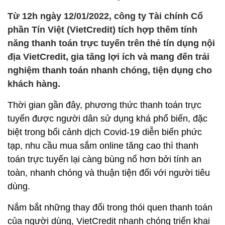
Từ 12h ngày 12/01/2022, công ty Tài chính Cổ
phần Tín Việt (VietCredit) tích hợp thêm tính
năng thanh toán trực tuyến trên thẻ tín dụng nội
địa VietCredit, gia tăng lợi ích và mang đến trải
nghiệm thanh toán nhanh chóng, tiện dụng cho
khách hàng.
Thời gian gần đây, phương thức thanh toán trực
tuyến được người dân sử dụng khá phổ biến, đặc
biệt trong bối cảnh dịch Covid-19 diễn biến phức
tạp, nhu cầu mua sắm online tăng cao thì thanh
toán trực tuyến lại càng bùng nổ hơn bởi tính an
toàn, nhanh chóng và thuận tiện đối với người tiêu
dùng.
Nắm bắt những thay đổi trong thói quen thanh toán
của người dùng, VietCredit nhanh chóng triển khai