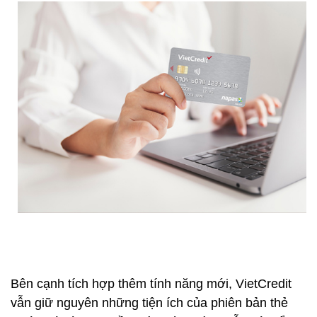
Bên cạnh tích hợp thêm tính năng mới, VietCredit
vẫn giữ nguyên những tiện ích của phiên bản thẻ