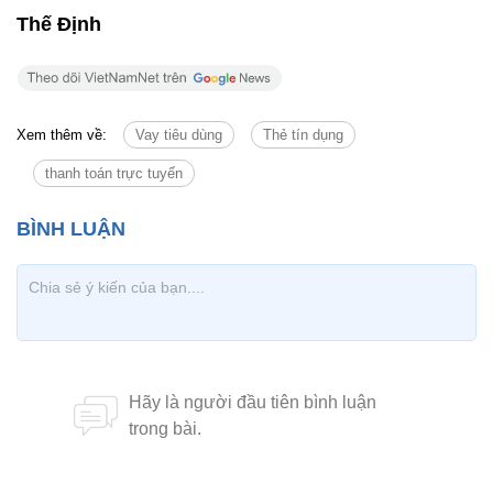
Thế Định
Xem thêm về:
Vay tiêu dùng
Thẻ tín dụng
thanh toán trực tuyến