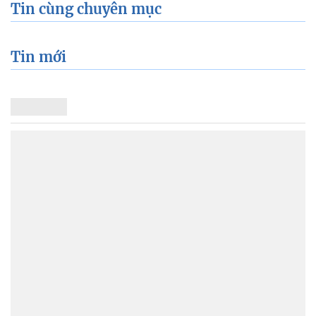
Tin cùng chuyên mục
Tin mới