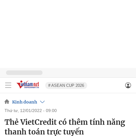
# ASEAN CUP 2026
Kinh doanh
thứ tư, 12/01/2022 - 09:00
Thẻ VietCredit có thêm tính năng
thanh toán trực tuyến