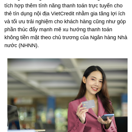
tích hợp thêm tính năng thanh toán trực tuyến cho
thẻ tín dụng nội địa VietCredit nhằm gia tăng lợi ích
và tối ưu trải nghiệm cho khách hàng cũng như góp
phần thúc đẩy mạnh mẽ xu hướng thanh toán
không tiền mặt theo chủ trương của Ngân hàng Nhà
nước (NHNN).