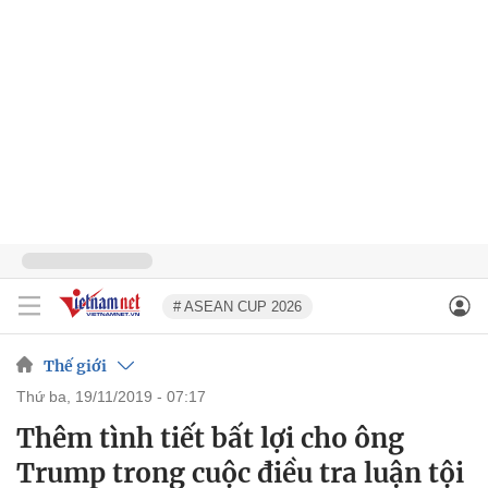
# ASEAN CUP 2026
Thế giới
thứ ba, 19/11/2019 - 07:17
Thêm tình tiết bất lợi cho ông
Trump trong cuộc điều tra luận tội