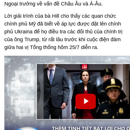
Ngoại trưởng về vấn đề Châu Âu và Á-Âu.
Lời giải trình của bà Hill cho thấy các quan chức
chính phủ Mỹ đã biết về áp lực được đặt lên chính
phủ Ukraina để họ điều tra các đối thủ của chính trị
của ông Trump, từ rất lâu trước khi cuộc điện đàm
giữa hai vị Tổng thống hôm 25/7 diễn ra.