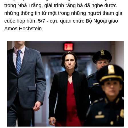
trong Nhà Trắng, giải trình rằng bà đã nghe được
những thông tin từ một trong những người tham gia
cuộc họp hôm 5/7 - cựu quan chức Bộ Ngoại giao
Amos Hochstein.