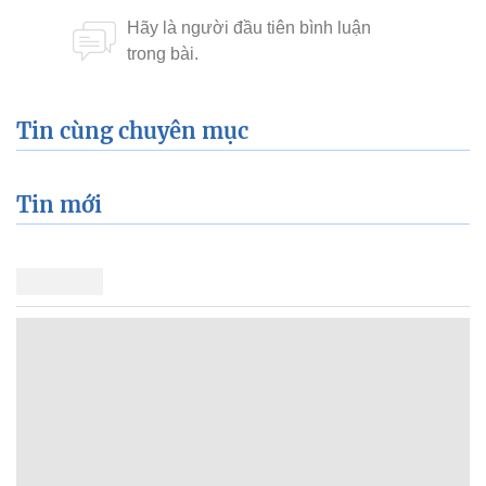
Tin cùng chuyên mục
Tin mới