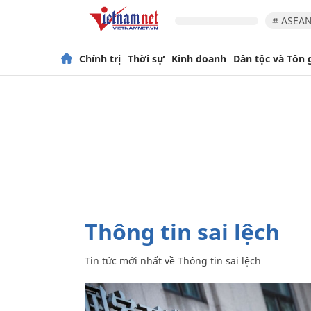
# ASEAN
Chính trị
Thời sự
Kinh doanh
Dân tộc và Tôn 
Thông tin sai lệch
Tin tức mới nhất về
Thông tin sai lệch