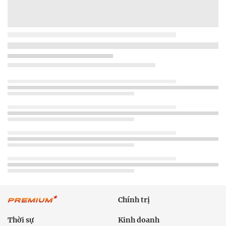
Chính trị
Thời sự
Kinh doanh