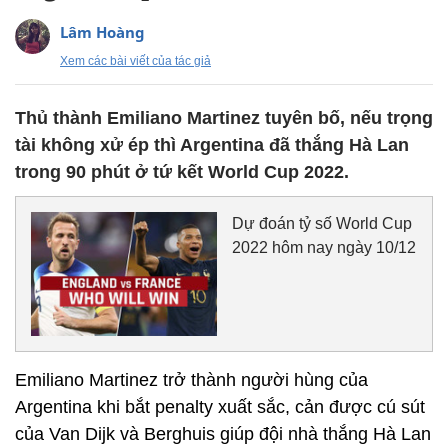
Lâm Hoàng
Xem các bài viết của tác giả
Thủ thành Emiliano Martinez tuyên bố, nếu trọng
tài không xử ép thì Argentina đã thắng Hà Lan
trong 90 phút ở tứ kết World Cup 2022.
Dự đoán tỷ số World Cup
2022 hôm nay ngày 10/12
Emiliano Martinez trở thành người hùng của
Argentina khi bắt penalty xuất sắc, cản được cú sút
của Van Dijk và Berghuis giúp đội nhà thắng Hà Lan