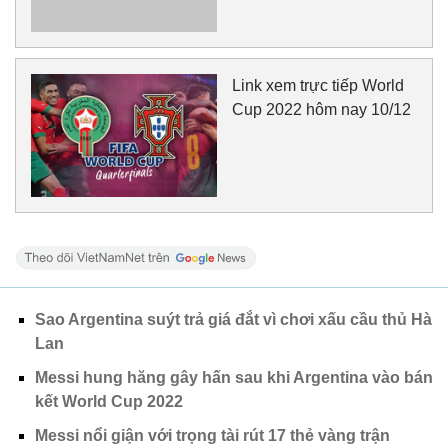
Link xem trực tiếp World
Cup 2022 hôm nay 10/12
Sao Argentina suýt trả giá đắt vì chơi xấu cầu thủ Hà
Lan
Messi hung hăng gây hấn sau khi Argentina vào bán
kết World Cup 2022
Messi nổi giận với trọng tài rút 17 thẻ vàng trận