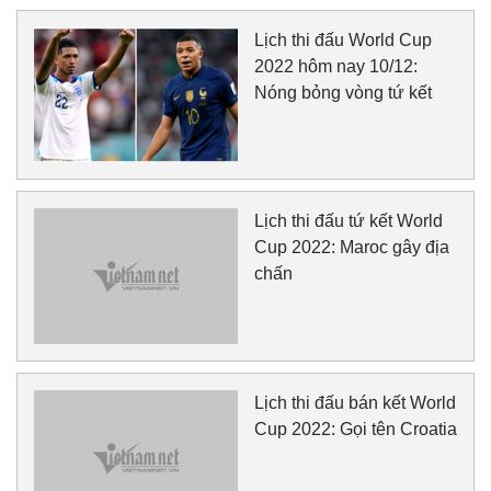
Lịch thi đấu World Cup
2022 hôm nay 10/12:
Nóng bỏng vòng tứ kết
Lịch thi đấu tứ kết World
Cup 2022: Maroc gây địa
chấn
Lịch thi đấu bán kết World
Cup 2022: Gọi tên Croatia