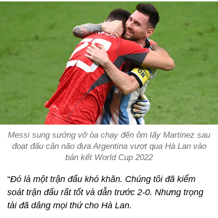
Messi sung sướng vỡ òa chạy đến ôm lấy Martinez sau
đoạt đấu cân não đưa Argentina vượt qua Hà Lan vào
bán kết World Cup 2022
“
Đó là một trận đấu khó khăn. Chúng tôi đã kiểm
soát trận đấu rất tốt và dẫn trước 2-0. Nhưng trọng
tài đã dâng mọi thứ cho Hà Lan.