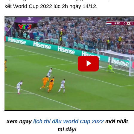
kết World Cup 2022 lúc 2h ngày 14/12.
Xem ngay
lịch thi đấu World Cup 2022
mới nhất
tại đây!