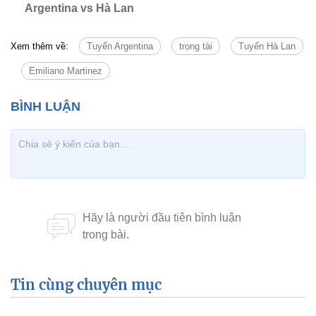
Argentina vs Hà Lan
Xem thêm về:
Tuyển Argentina
trọng tài
Tuyển Hà Lan
Emiliano Martinez
Tin cùng chuyên mục