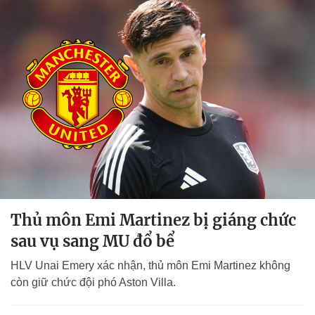
Thủ môn Emi Martinez bị giáng chức
sau vụ sang MU đổ bể
HLV Unai Emery xác nhận, thủ môn Emi Martinez không
còn giữ chức đội phó Aston Villa.